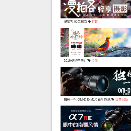
漫拍客 轻享摄影
佳能
2019观鸟中国行
佳能
独树一帜 OM-D E-M1X 百年旗舰
奥林巴斯