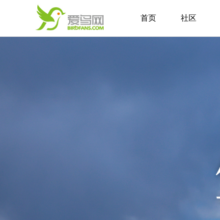
首页
社区